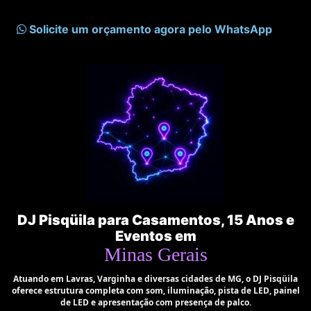
Solicite um orçamento agora pelo WhatsApp
DJ Pisqüila para Casamentos, 15 Anos e
Eventos em
Minas Gerais
Atuando em Lavras, Varginha e diversas cidades de MG, o DJ Pisqüila
oferece estrutura completa com som, iluminação, pista de LED, painel
de LED e apresentação com presença de palco.