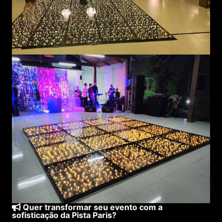
Quer transformar seu evento com a
sofisticação da
Pista Paris
?