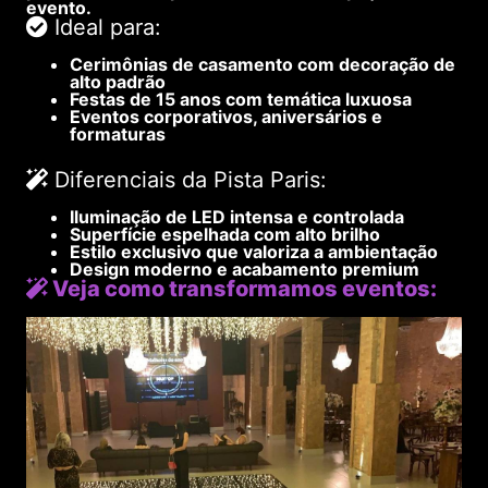
evento.
Ideal para:
Cerimônias de casamento com decoração de
alto padrão
Festas de 15 anos com temática luxuosa
Eventos corporativos, aniversários e
formaturas
Diferenciais da Pista Paris:
Iluminação de LED intensa e controlada
Superfície espelhada com alto brilho
Estilo exclusivo que valoriza a ambientação
Design moderno e acabamento premium
Veja como transformamos eventos: