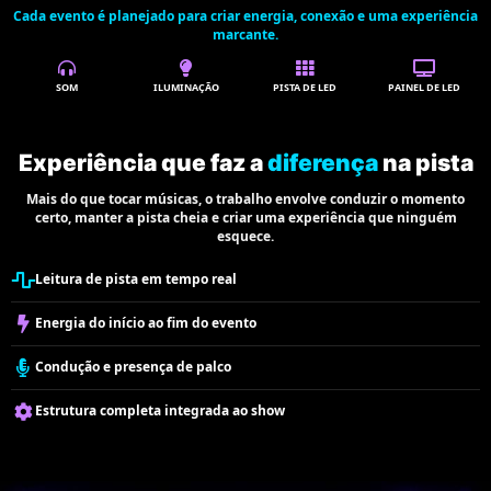
Cada evento é planejado para criar energia, conexão e uma experiência
marcante.
SOM
ILUMINAÇÃO
PISTA DE LED
PAINEL DE LED
Experiência que faz a
diferença
na pista
Mais do que tocar músicas, o trabalho envolve conduzir o momento
certo, manter a pista cheia e criar uma experiência que ninguém
esquece.
Leitura de pista em tempo real
Energia do início ao fim do evento
Condução e presença de palco
Estrutura completa integrada ao show