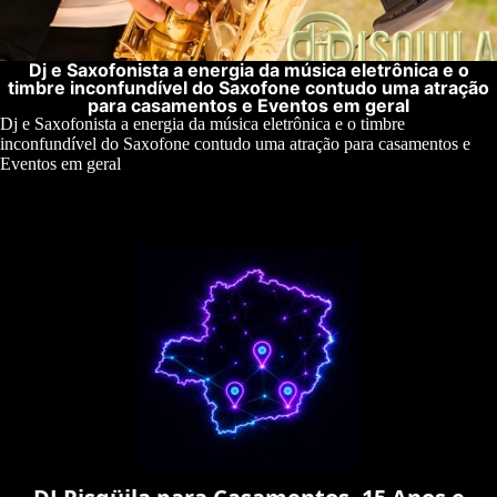
Dj e Saxofonista a energia da música eletrônica e o
timbre inconfundível do Saxofone contudo uma atração
para casamentos e Eventos em geral
Dj e Saxofonista a energia da música eletrônica e o timbre
inconfundível do Saxofone contudo uma atração para casamentos e
Eventos em geral