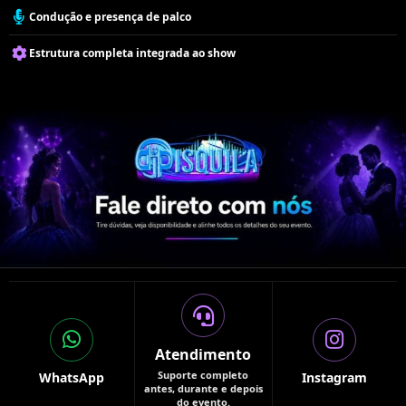
Condução e presença de palco
Estrutura completa integrada ao show
Atendimento
Suporte completo
WhatsApp
Instagram
antes, durante e depois
do evento.