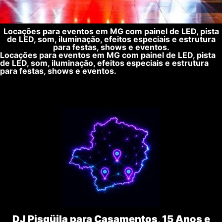
Locações para eventos em MG com painel de LED, pista
de LED, som, iluminação, efeitos especiais e estrutura
para festas, shows e eventos.
Locações para eventos em MG com painel de LED, pista
de LED, som, iluminação, efeitos especiais e estrutura
para festas, shows e eventos.
DJ Pisqüila para Casamentos, 15 Anos e