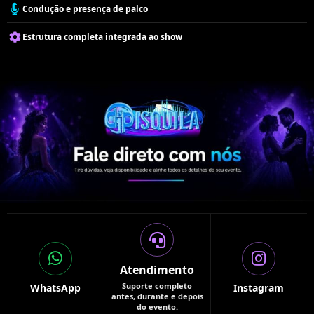
Condução e presença de palco
Estrutura completa integrada ao show
Atendimento
Suporte completo
WhatsApp
Instagram
antes, durante e depois
do evento.