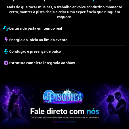
Mais do que tocar músicas, o trabalho envolve conduzir o momento
certo, manter a pista cheia e criar uma experiência que ninguém
esquece.
Leitura de pista em tempo real
Energia do início ao fim do evento
Condução e presença de palco
Estrutura completa integrada ao show