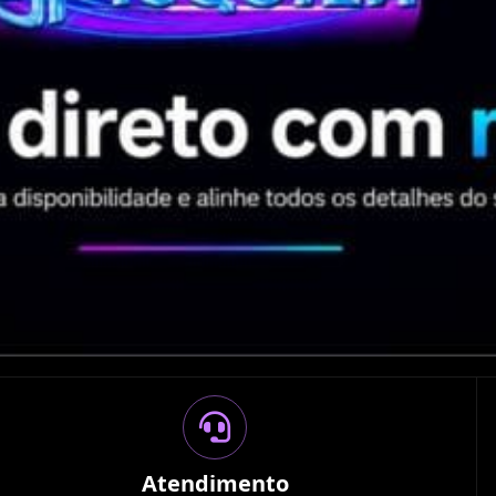
Atendimento