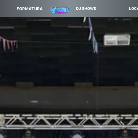
FORMATURA
DJ SHOWS
LOC