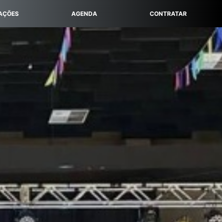
AÇÕES
AGENDA
CONTRATAR