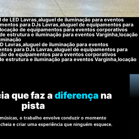
 de LED Lavras,aluguel de iluminação para eventos
amentos para DJs Lavras,aluguel de equipamentos para
a,locação de equipamentos para eventos corporativos
de estrutura e iluminação para eventos Varginha,locação
luminação
D Lavras,aluguel de iluminação para eventos
entos para DJs Lavras,aluguel de equipamentos para
ação de equipamentos para eventos corporativos
de estrutura e iluminação para eventos Varginha,locação
ia que faz a
diferença
na
pista
 músicas, o trabalho envolve conduzir o momento
a cheia e criar uma experiência que ninguém esquece.