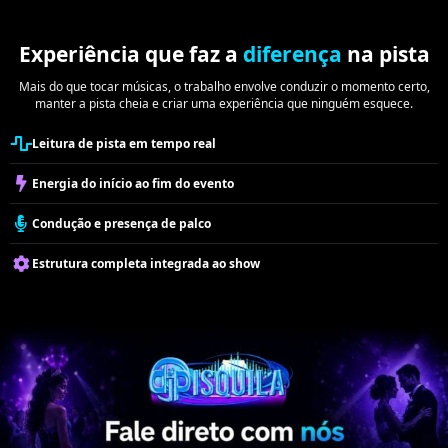
Experiência que faz a
diferença
na pista
Mais do que tocar músicas, o trabalho envolve conduzir o momento certo,
manter a pista cheia e criar uma experiência que ninguém esquece.
Leitura de pista em tempo real
Energia do início ao fim do evento
Condução e presença de palco
Estrutura completa integrada ao show