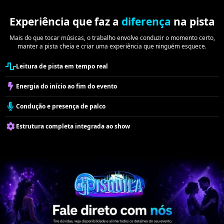
Experiência que faz a
diferença
na pista
Mais do que tocar músicas, o trabalho envolve conduzir o momento certo,
manter a pista cheia e criar uma experiência que ninguém esquece.
Leitura de pista em tempo real
Energia do início ao fim do evento
Condução e presença de palco
Estrutura completa integrada ao show