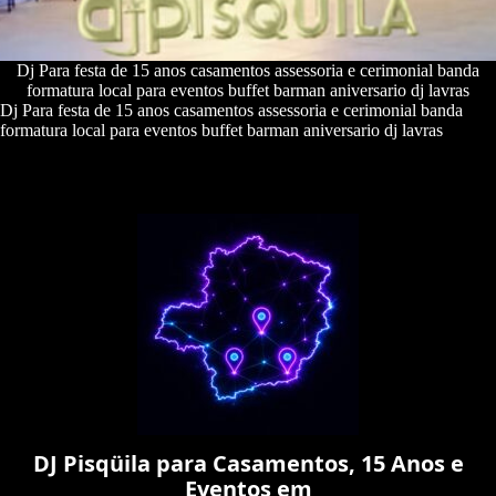
Dj Para festa de 15 anos casamentos assessoria e cerimonial banda
formatura local para eventos buffet barman aniversario dj lavras
Dj Para festa de 15 anos casamentos assessoria e cerimonial banda
formatura local para eventos buffet barman aniversario dj lavras
DJ Pisqüila para Casamentos, 15 Anos e
Eventos em