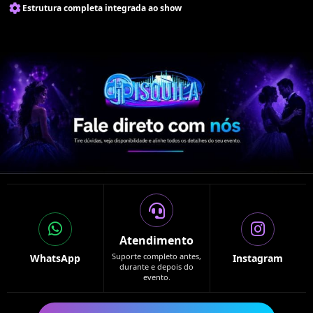
Estrutura completa integrada ao show
Atendimento
Suporte completo antes,
WhatsApp
Instagram
durante e depois do
evento.