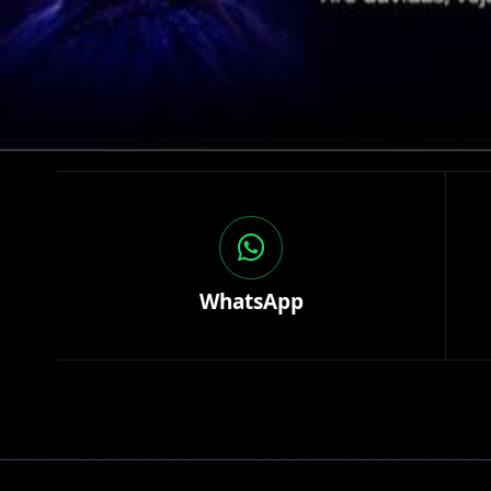
WhatsApp