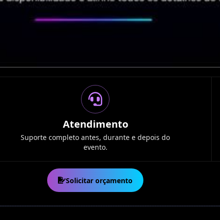
Atendimento
Suporte completo antes, durante e depois do
evento.
Solicitar orçamento