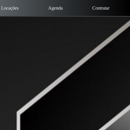
Locações
Agenda
Contratar