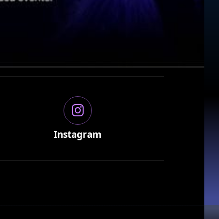
Instagram