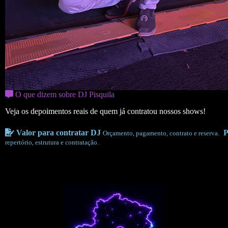
O que dizem sobre DJ Pisquila
Veja os depoimentos reais de quem já contratou nossos shows!
Valor para contratar DJ
P
Orçamento, pagamento, contrato e reserva.
repertório, estrutura e contratação.