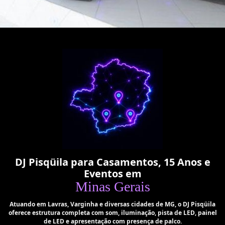
DJ Pisqüila para Casamentos, 15 Anos e
Eventos em
Minas Gerais
Atuando em Lavras, Varginha e diversas cidades de MG, o DJ Pisqüila
oferece estrutura completa com som, iluminação, pista de LED, painel
de LED e apresentação com presença de palco.