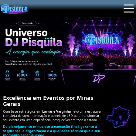
Excelência em Eventos por Minas
Gerais
Com base estratégica em
Lavras e Varginha
, levo uma estrutura
completa de som, iluminação e painéis de LED para transformar
seu evento em uma experiência inesquecível em todo o estado.
Do planejamento minucioso à execução final, garanto a
segurança, a organização e a qualidade técnica que o seu
momento especial exige.