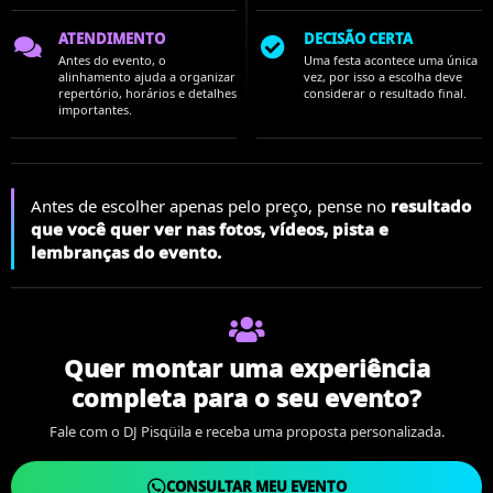
ATENDIMENTO
DECISÃO CERTA
Antes do evento, o
Uma festa acontece uma única
alinhamento ajuda a organizar
vez, por isso a escolha deve
repertório, horários e detalhes
considerar o resultado final.
importantes.
Antes de escolher apenas pelo preço, pense no
resultado
que você quer ver nas fotos, vídeos, pista e
lembranças do evento.
Quer montar uma experiência
completa para o seu evento?
Fale com o DJ Pisqüila e receba uma proposta personalizada.
CONSULTAR MEU EVENTO