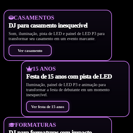
CASAMENTOS
DJ para casamento inesquecível
Som, iluminação, pista de LED e painel de LED P3 para
transformar seu casamento em um evento marcante.
Ver casamento
15 ANOS
Festa de 15 anos com pista de LED
Iluminação, painel de LED P3 e animação para
transformar a festa de debutante em um momento
inesquecível.
Ver festa de 15 anos
FORMATURAS
DJ para formaturas com impacto