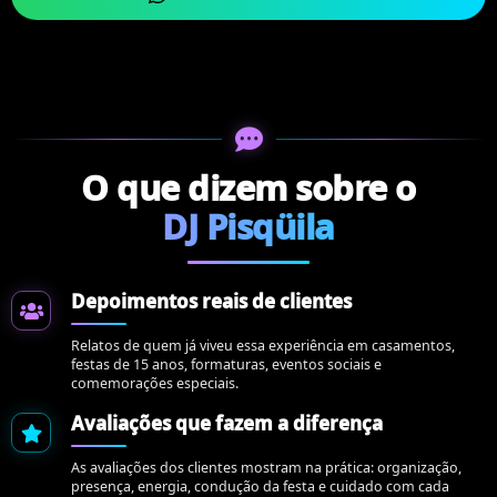
O que dizem sobre o
DJ Pisqüila
Depoimentos reais de clientes
Relatos de quem já viveu essa experiência em casamentos,
festas de 15 anos, formaturas, eventos sociais e
comemorações especiais.
Avaliações que fazem a diferença
As avaliações dos clientes mostram na prática: organização,
presença, energia, condução da festa e cuidado com cada