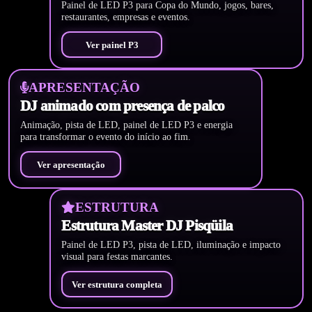
Painel de LED P3 para Copa do Mundo, jogos, bares,
restaurantes, empresas e eventos.
Ver painel P3
APRESENTAÇÃO
DJ animado com presença de palco
Animação, pista de LED, painel de LED P3 e energia
para transformar o evento do início ao fim.
Ver apresentação
ESTRUTURA
Estrutura Master DJ Pisqüila
Painel de LED P3, pista de LED, iluminação e impacto
visual para festas marcantes.
Ver estrutura completa