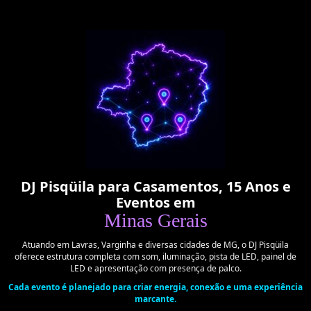
DJ Pisqüila para Casamentos, 15 Anos e
Eventos em
Minas Gerais
Atuando em Lavras, Varginha e diversas cidades de MG, o DJ Pisqüila
oferece estrutura completa com som, iluminação, pista de LED, painel de
LED e apresentação com presença de palco.
Cada evento é planejado para criar energia, conexão e uma experiência
marcante.