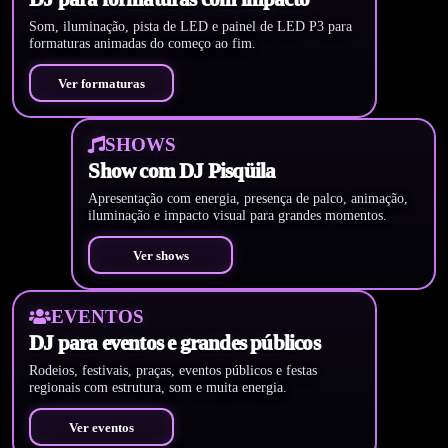
Som, iluminação, pista de LED e painel de LED P3 para
formaturas animadas do começo ao fim.
Ver formaturas
SHOWS
Show com DJ Pisqüila
Apresentação com energia, presença de palco, animação,
iluminação e impacto visual para grandes momentos.
Ver shows
EVENTOS
DJ para eventos e grandes públicos
Rodeios, festivais, praças, eventos públicos e festas
regionais com estrutura, som e muita energia.
Ver eventos