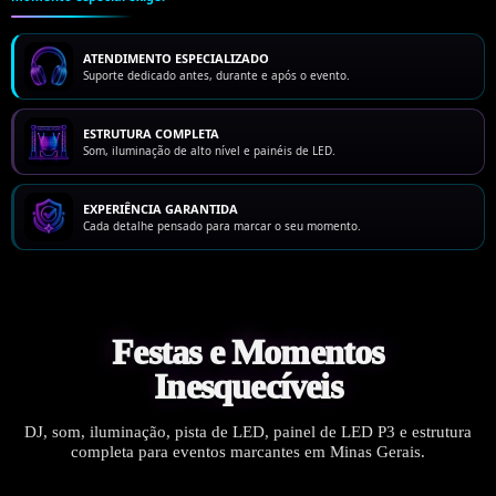
ATENDIMENTO ESPECIALIZADO
Suporte dedicado antes, durante e após o evento.
ESTRUTURA COMPLETA
Som, iluminação de alto nível e painéis de LED.
EXPERIÊNCIA GARANTIDA
Cada detalhe pensado para marcar o seu momento.
Festas e Momentos
Inesquecíveis
DJ, som, iluminação, pista de LED, painel de LED P3 e estrutura
completa para eventos marcantes em Minas Gerais.