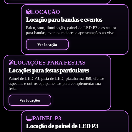
LOCAÇÃO
Locação para bandas e eventos
Palco, som, iluminação, painel de LED P3 e estrutura
para bandas, eventos maiores e apresentações ao vivo.
Ver locação
LOCAÇÕES PARA FESTAS
Locações para festas particulares
Painel de LED P3, pista de LED, plataforma 360, efeitos
especiais e outros equipamentos para complementar sua
festa.
Ver locações
PAINEL P3
Locação de painel de LED P3