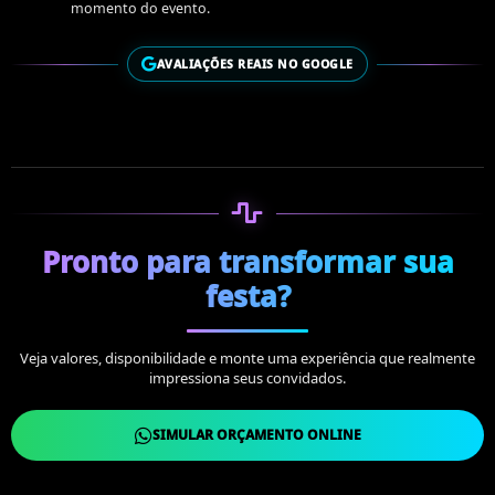
momento do evento.
AVALIAÇÕES REAIS NO GOOGLE
Pronto para transformar sua
festa?
Veja valores, disponibilidade e monte uma experiência que realmente
impressiona seus convidados.
SIMULAR ORÇAMENTO ONLINE