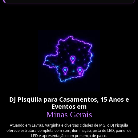
DJ Pisqüila para Casamentos, 15 Anos e
Eventos em
Minas Gerais
Atuando em Lavras, Varginha e diversas cidades de MG, o DJ Pisqüila
oferece estrutura completa com som, iluminação, pista de LED, painel de
LED e apresentação com presença de palco.