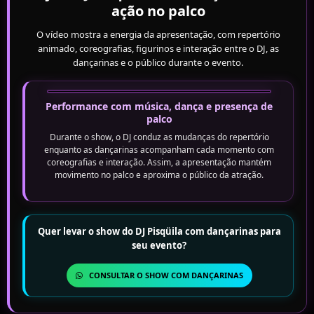
ação no palco
O vídeo mostra a energia da apresentação, com repertório
animado, coreografias, figurinos e interação entre o DJ, as
dançarinas e o público durante o evento.
Performance com música, dança e presença de
palco
Durante o show, o DJ conduz as mudanças do repertório
enquanto as dançarinas acompanham cada momento com
coreografias e interação. Assim, a apresentação mantém
movimento no palco e aproxima o público da atração.
Quer levar o show do DJ Pisqüila com dançarinas para
seu evento?
CONSULTAR O SHOW COM DANÇARINAS