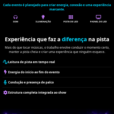
Cada evento é planejado para criar energia, conexão e uma experiência
marcante.
SOM
ILUMINAÇÃO
PISTA DE LED
PAINEL DE LED
Experiência que faz a
diferença
na pista
Mais do que tocar músicas, o trabalho envolve conduzir o momento certo,
manter a pista cheia e criar uma experiência que ninguém esquece.
Leitura de pista em tempo real
Energia do início ao fim do evento
Condução e presença de palco
Estrutura completa integrada ao show