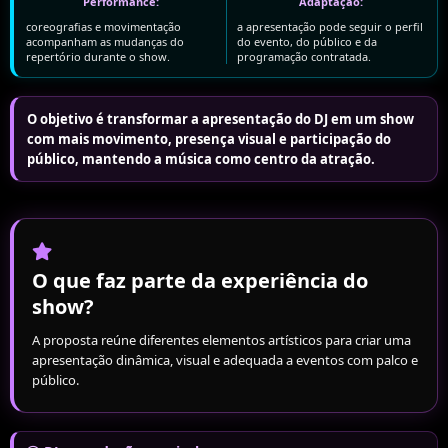
Performance:
Adaptação:
coreografias e movimentação
a apresentação pode seguir o perfil
acompanham as mudanças do
do evento, do público e da
repertório durante o show.
programação contratada.
O objetivo é transformar a apresentação do DJ em um show
com mais movimento, presença visual e participação do
público, mantendo a música como centro da atração.
O que faz parte da experiência do
show?
A proposta reúne diferentes elementos artísticos para criar uma
apresentação dinâmica, visual e adequada a eventos com palco e
público.