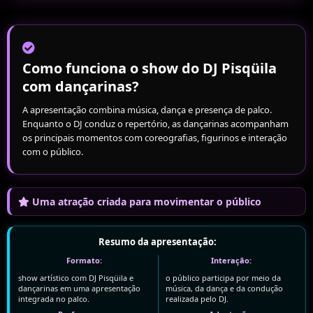
Como funciona o show do DJ Pisqüila
com dançarinas?
A apresentação combina música, dança e presença de palco.
Enquanto o DJ conduz o repertório, as dançarinas acompanham
os principais momentos com coreografias, figurinos e interação
com o público.
Uma atração criada para movimentar o público
Resumo da apresentação:
Formato:
Interação:
show artístico com DJ Pisqüila e
o público participa por meio da
dançarinas em uma apresentação
música, da dança e da condução
integrada no palco.
realizada pelo DJ.