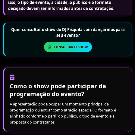
isso, o tipo de evento, a cidade, o público e o formato
desejado devem ser informados antes da contratação.
Quer consultar o show do DJ Pisqüila com dançarinas para
seu evento?
CONSULTAR O SHOW
Como o show pode participar da
programação do evento?
A apresentação pode ocupar um momento principal da
programação ou entrar como atração especial. O formato é
alinhado conforme o perfil do público, o tipo de evento e a
proposta do contratante.