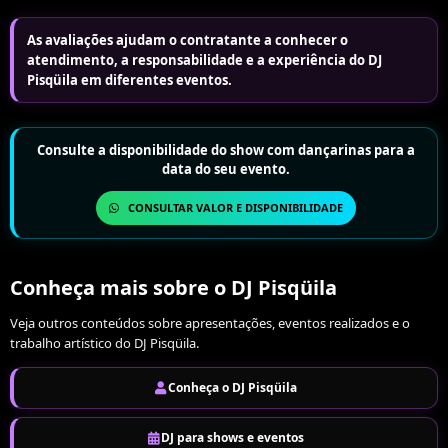
As avaliações ajudam o contratante a conhecer o
atendimento, a responsabilidade e a experiência do DJ
Pisqüila em diferentes eventos.
Consulte a disponibilidade do show com dançarinas para a
data do seu evento.
CONSULTAR VALOR E DISPONIBILIDADE
Conheça mais sobre o DJ Pisqüila
Veja outros conteúdos sobre apresentações, eventos realizados e o
trabalho artístico do DJ Pisqüila.
Conheça o DJ Pisqüila
DJ para shows e eventos